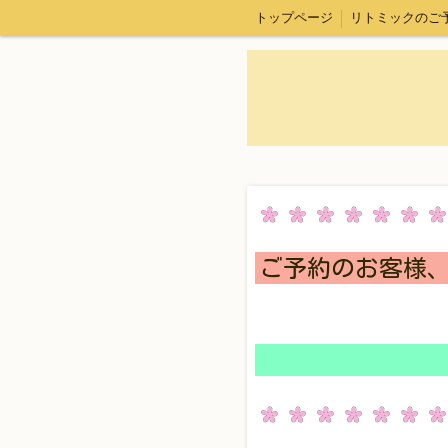
トップページ
リトミックのご
ご予約のお客様、