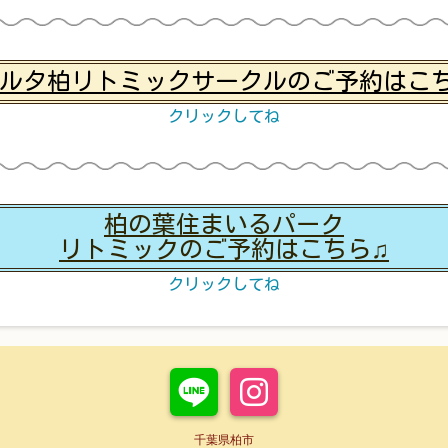
ルタ柏リトミックサークルのご予約はこ
クリックしてね
柏の葉住まいるパーク
リトミックのご予約はこちら♫
クリックしてね
千葉県柏市